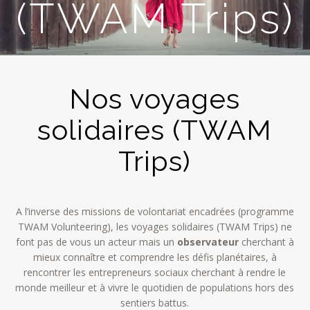
(TWAM Trips)
Nos voyages
solidaires (TWAM
Trips)
A l’inverse des missions de volontariat encadrées (programme
TWAM Volunteering), les voyages solidaires (TWAM Trips) ne
font pas de vous un acteur mais un
observateur
cherchant à
mieux connaître et comprendre les défis planétaires, à
rencontrer les entrepreneurs sociaux cherchant à rendre le
monde meilleur et à vivre le quotidien de populations hors des
sentiers battus.