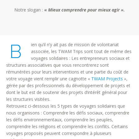
Notre slogan :
«
Mieux comprendre pour mieux agir ».
B
ien qu’il n’y ait pas de mission de volontariat
associée, les TWAM Trips sont tout de même des
voyages solidaires : Les entrepreneurs sociaux et
structures associatives que vous rencontrerez sont
rémunérées pour leurs interventions et une partie du coût de
votre voyage vient remplir une cagnotte «
TWAM Projects
»
,
gérée par des professionnels du développement de projets et
dont le but est de soutenir des projets d’intérêt général pour
les structures visitées.
Retrouvez ci-dessous les 5 types de voyages solidaires que
nous organisons : Comprendre les défis sociaux, comprendre
les défis environnementaux, comprendre les peuples,
comprendre les religions et comprendre les conflits. Certains
voyages proposés peuvent correspondre à plusieurs