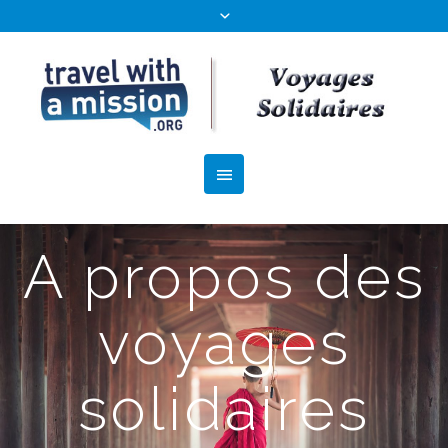
A propos des
voyages
solidaires