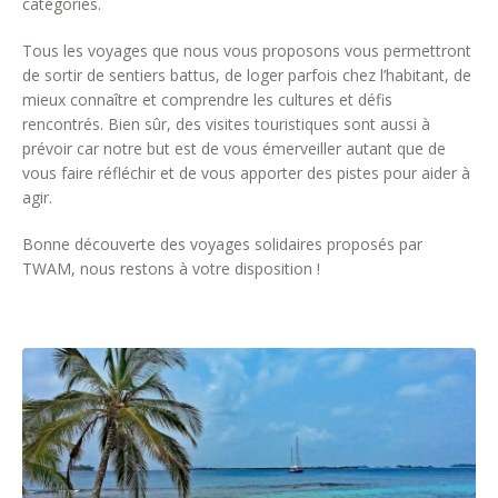
catégories.
Tous les voyages que nous vous proposons vous permettront
de sortir de sentiers battus, de loger parfois chez l’habitant, de
mieux connaître et comprendre les cultures et défis
rencontrés. Bien sûr, des visites touristiques sont aussi à
prévoir car notre but est de vous émerveiller autant que de
vous faire réfléchir et de vous apporter des pistes pour aider à
agir.
Bonne découverte des voyages solidaires proposés par
TWAM, nous restons à votre disposition !