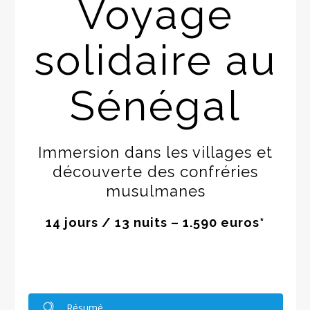
Voyage
solidaire au
Sénégal
Immersion dans les villages et
découverte des confréries
musulmanes
14 jours / 13 nuits – 1.590 euros*
Résumé