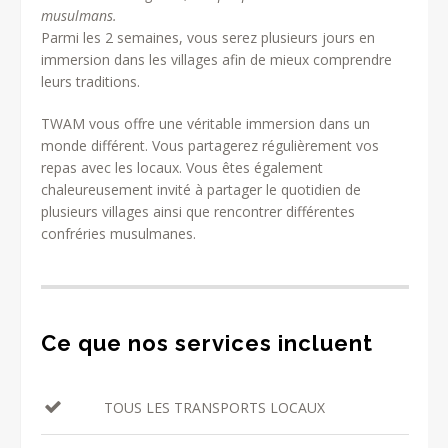
musulmans.
Parmi les 2 semaines, vous serez plusieurs jours en
immersion dans les villages afin de mieux comprendre
leurs traditions.
TWAM vous offre une véritable immersion dans un
monde différent. Vous partagerez régulièrement vos
repas avec les locaux. Vous êtes également
chaleureusement invité à partager le quotidien de
plusieurs villages ainsi que rencontrer différentes
confréries musulmanes.
Ce que nos services incluent
TOUS LES TRANSPORTS LOCAUX