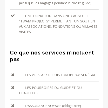
(ainsi que les bagages pendant le circuit guidé)
UNE DONATION DANS UNE CAGNOTTE
″TWAM PROJECTS″ PERMETTANT UN SOUTIEN
AUX ASSOCIATIONS, FONDATIONS OU VILLAGES
VISITÉS
Ce que nos services n’incluent
pas
LES VOLS A/R DEPUIS EUROPE <-> SÉNÉGAL
LES POURBOIRES DU GUIDE ET DU
CHAUFFEUR
L′ASSURANCE VOYAGE (obligatoire)