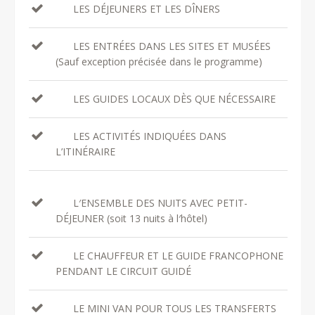
LES DÉJEUNERS ET LES DÎNERS
LES ENTRÉES DANS LES SITES ET MUSÉES
(Sauf exception précisée dans le programme)
LES GUIDES LOCAUX DÈS QUE NÉCESSAIRE
LES ACTIVITÉS INDIQUÉES DANS
L’ITINÉRAIRE
L′ENSEMBLE DES NUITS AVEC PETIT-
DÉJEUNER (soit 13 nuits à l′hôtel)
LE CHAUFFEUR ET LE GUIDE FRANCOPHONE
PENDANT LE CIRCUIT GUIDÉ
LE MINI VAN POUR TOUS LES TRANSFERTS