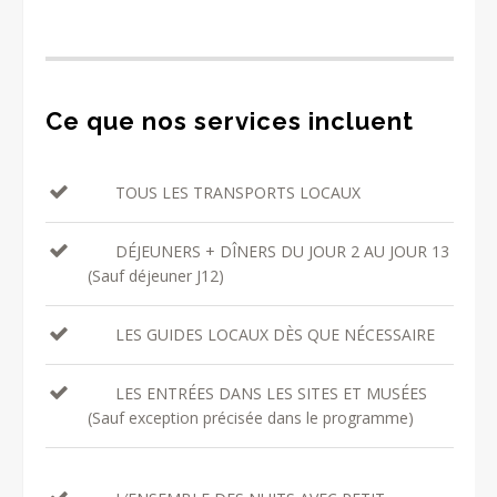
Ce que nos services incluent
TOUS LES TRANSPORTS LOCAUX
DÉJEUNERS + DÎNERS DU JOUR 2 AU JOUR 13
(Sauf déjeuner J12)
LES GUIDES LOCAUX DÈS QUE NÉCESSAIRE
LES ENTRÉES DANS LES SITES ET MUSÉES
(Sauf exception précisée dans le programme)