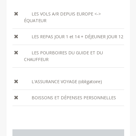
LES VOLS A/R DEPUIS EUROPE <->
ÉQUATEUR
LES REPAS JOUR 1 et 14 + DÉJEUNER JOUR 12
LES POURBOIRES DU GUIDE ET DU
CHAUFFEUR
L′ASSURANCE VOYAGE (obligatoire)
BOISSONS ET DÉPENSES PERSONNELLES