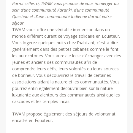
Parmi celles-ci, TWAM vous propose de vous immerger au
sein d’une communauté Karanki, d’une communauté
Quechua et d’une communauté Indienne durant votre
séjour.
TWAM vous offre une véritable immersion dans un
monde différent durant ce voyage solidaire en Equateur.
Vous logerez quelques nuits chez l’habitant, c’est-à-dire
généralement dans des petites cabanes comme le font
les autochtones. Vous aurez le loisir d’échanger avec des
jeunes et anciens des communautés afin de
comprendre leurs défis, leurs volontés ou leurs sources
de bonheur. Vous découvrirez le travail de certaines
associations aidant la nature et les communautés. Vous
pourrez enfin également découvrir bien sûr la nature
luxuriante aux alentours des communautés ainsi que les
cascades et les temples Incas.
TWAM propose également des séjours de volontariat
encadré en Équateur.