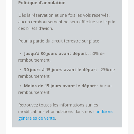
Politique d’annulation
:
Dès la réservation et une fois les vols réservés,
aucun remboursement ne sera effectué sur le prix
des billets d’avion.
Pour la partie du circuit terrestre sur place :
Jusqu’à 30 jours avant départ
: 50% de
remboursement.
30 jours à 15 jours avant le départ
: 25% de
remboursement
Moins de 15 jours avant le départ :
Aucun
remboursement
Retrouvez toutes les informations sur les
modifications et annulations dans nos
conditions
générales de vente
.