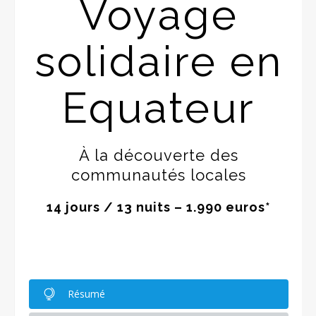
Voyage
solidaire en
Equateur
À la découverte des
communautés locales
14 jours / 13 nuits – 1.990 euros*
Résumé